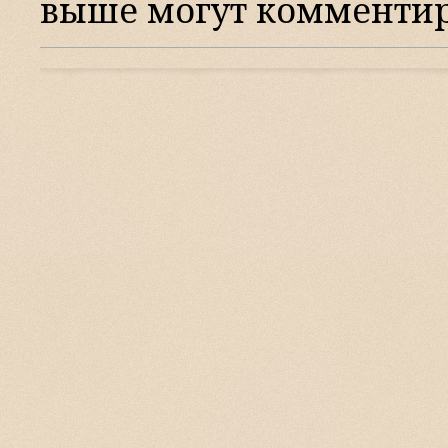
выше могут комментир